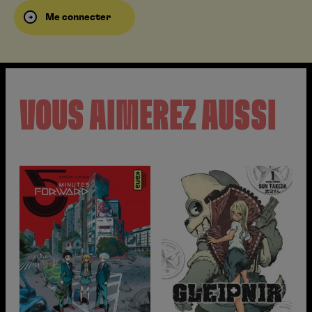
Me connecter
VOUS AIMEREZ AUSSI