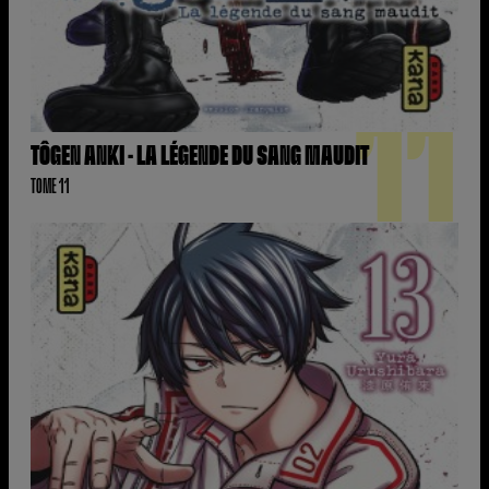
11
TÔGEN ANKI - LA LÉGENDE DU SANG MAUDIT
TOME 11