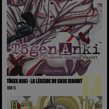
13
TÔGEN ANKI - LA LÉGENDE DU SANG MAUDIT
TOME 13