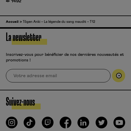
1492
Accueil
Tôgen Anki – La légende du sang maudit – T12
La newsletter
Inscrivez-vous pour bénéficier de nos dernières nouveautés et
promotions !
Suivez-nous