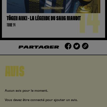
14
TÔGEN ANKI - LA LÉGENDE DU SANG MAUDIT
TOME 14
PARTAGER
AVIS
Aucun avis pour le moment.
Vous devez être connecté pour ajouter un avis.