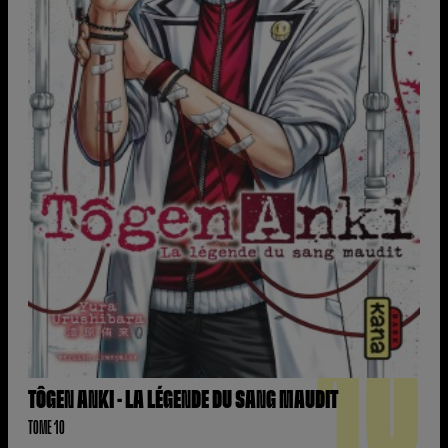
10
TÔGEN ANKI - LA LÉGENDE DU SANG MAUDIT
TOME 10