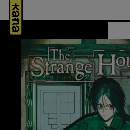
Panneau de gestion des cookies