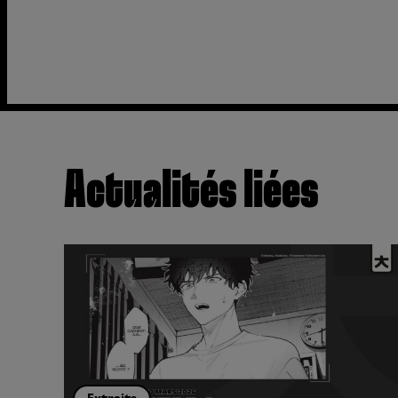
Actualités liées