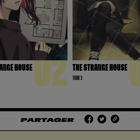
02
RANGE HOUSE
THE STRANGE HOUSE
TOME 3
PARTAGER