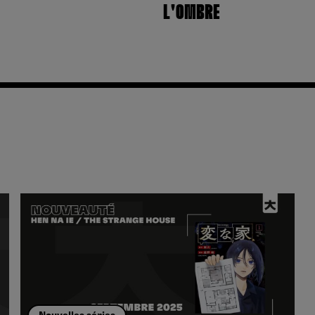
L'OMBRE