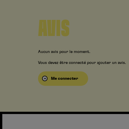
AVIS
Aucun avis pour le moment.
Vous devez être connecté pour ajouter un avis.
Me connecter