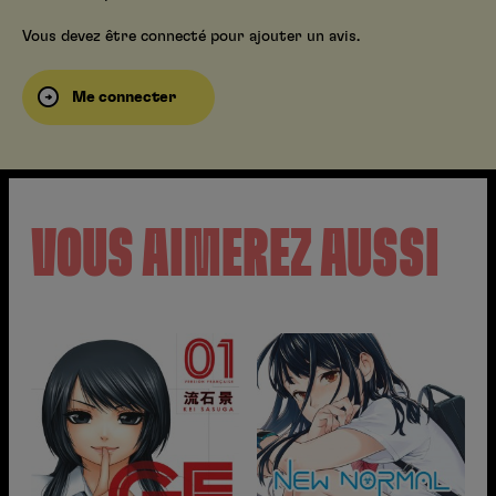
Vous devez être connecté pour ajouter un avis.
Me connecter
VOUS AIMEREZ AUSSI