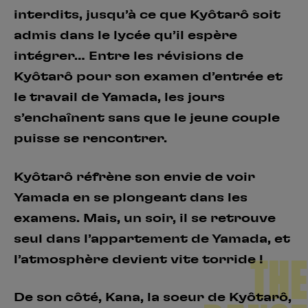
interdits, jusqu’à ce que Kyôtarô soit
admis dans le lycée qu’il espère
intégrer… Entre les révisions de
Kyôtarô pour son examen d’entrée et
le travail de Yamada, les jours
s’enchaînent sans que le jeune couple
puisse se rencontrer.
Kyôtarô réfrène son envie de voir
Yamada en se plongeant dans les
examens. Mais, un soir, il se retrouve
seul dans l’appartement de Yamada, et
l’atmosphère devient vite torride !
THE
De son côté, Kana, la soeur de Kyôtarô,