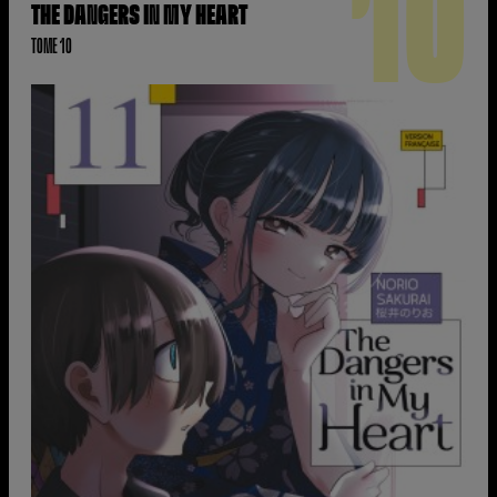
10
THE DANGERS IN MY HEART
TOME 10