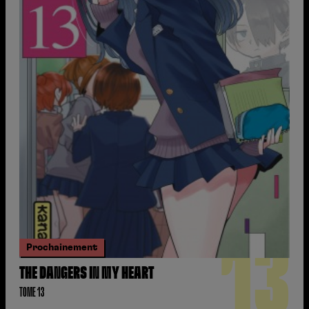
13
Prochainement
THE DANGERS IN MY HEART
TOME 13