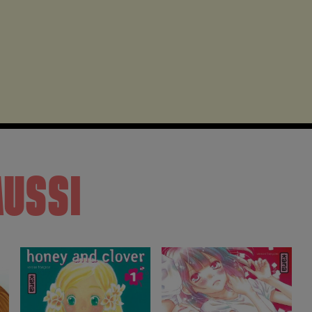
AUSSI