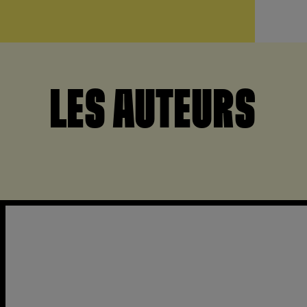
LES AUTEURS