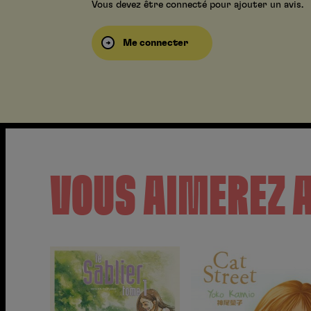
Vous devez être connecté pour ajouter un avis.
Me connecter
VOUS AIMEREZ 