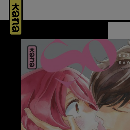
Panneau de gestion des cookies