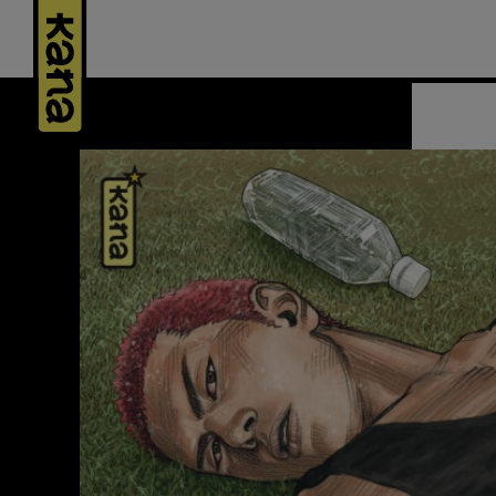
Panneau de gestion des cookies