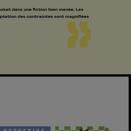
asket dans une fiction bien menée. Les
ceptation des contraintes sont magnifiées