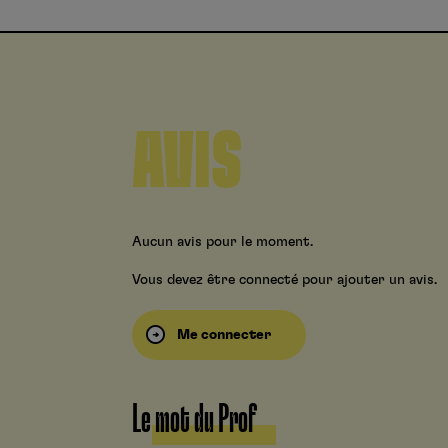
AVIS
Aucun avis pour le moment.
Vous devez être connecté pour ajouter un avis.
Me connecter
Le mot du Prof