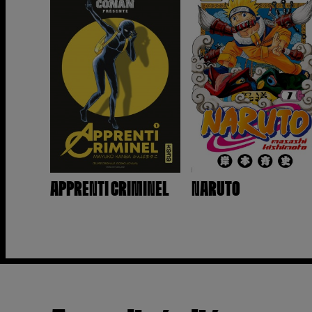
APPRENTI CRIMINEL
NARUTO