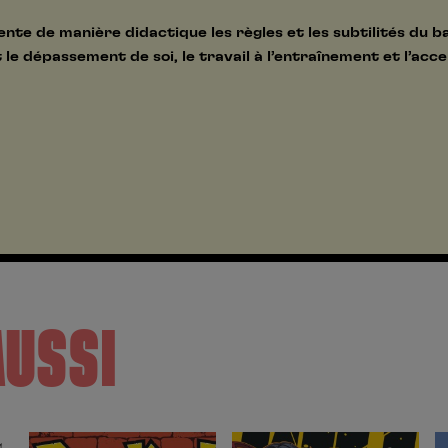
nte de manière didactique les règles et les subtilités du b
 le dépassement de soi, le travail à l’entraînement et l’ac
AUSSI