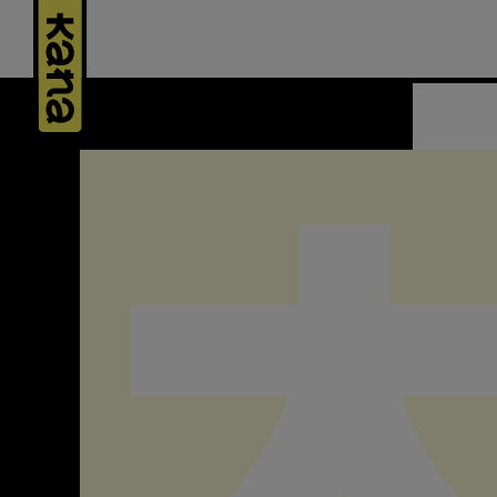
Panneau de gestion des cookies