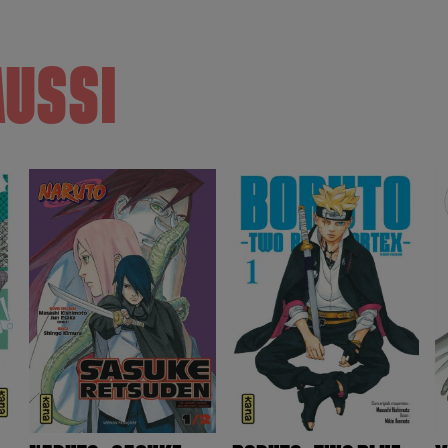
AUSSI