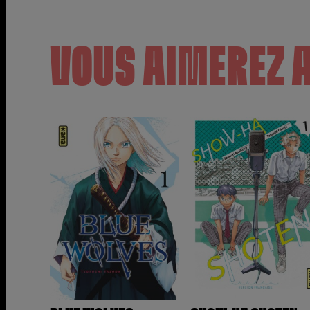
VOUS AIMEREZ 