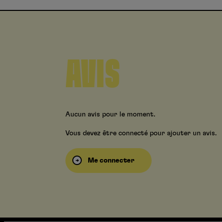
AVIS
Aucun avis pour le moment.
Vous devez être connecté pour ajouter un avis.
Me connecter