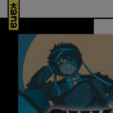
Panneau de gestion des cookies