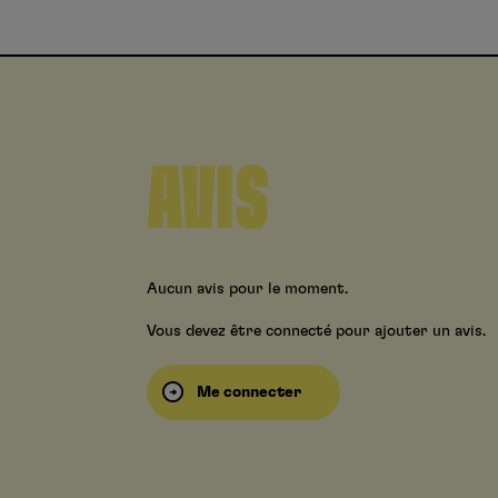
AVIS
Aucun avis pour le moment.
Vous devez être connecté pour ajouter un avis.
Me connecter