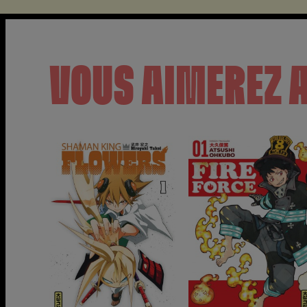
VOUS AIMEREZ 