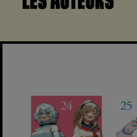
LES AUTEURS