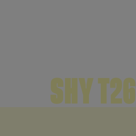
SHY T26