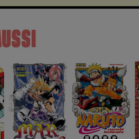
AUSSI