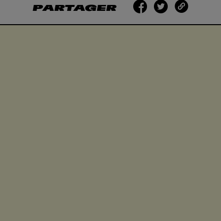
PARTAGER