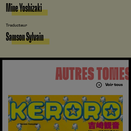
Mine Yoshizaki
Traducteur
Samson Sylvain
AUTRES TOME
Voir tous