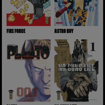
FIRE FORCE
ASTRO BOY