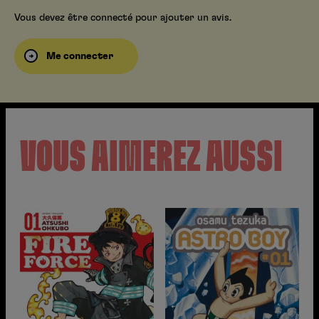
Vous devez être connecté pour ajouter un avis.
Me connecter
VOUS AIMEREZ AUSSI