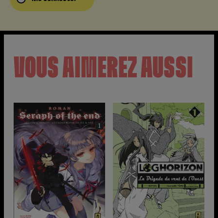
VOUS AIMEREZ AUSSI