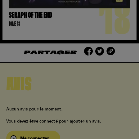
18
SERAPH OF THE END
TOME 18
PARTAGER
AVIS
Aucun avis pour le moment.
Vous devez être connecté pour ajouter un avis.
Me connecter