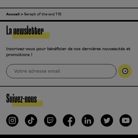
Accueil
Seraph of the end T16
La newsletter
Inscrivez-vous pour bénéficier de nos dernières nouveautés et
promotions !
Suivez-nous