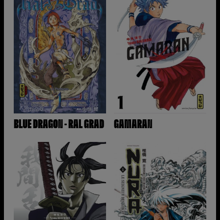
BLUE DRAGON - RAL GRAD
GAMARAN