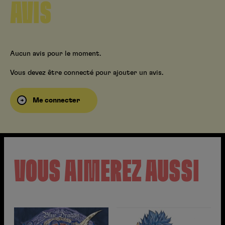
AVIS
Aucun avis pour le moment.
Vous devez être connecté pour ajouter un avis.
Me connecter
VOUS AIMEREZ AUSSI