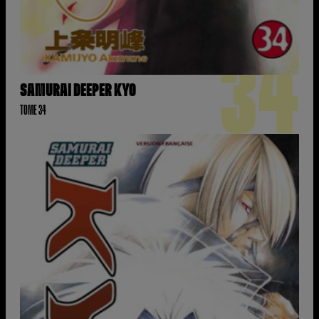
34
SAMURAI DEEPER KYO
TOME 34