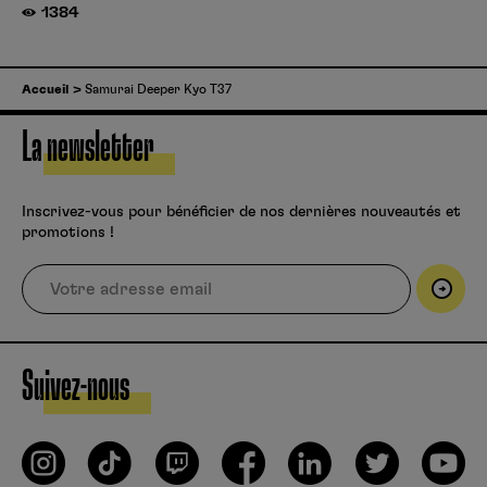
1384
Accueil
Samurai Deeper Kyo T37
La newsletter
Inscrivez-vous pour bénéficier de nos dernières nouveautés et
promotions !
Suivez-nous