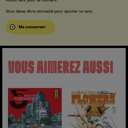
Aucun avis pour le moment.
Vous devez être connecté pour ajouter un avis.
Me connecter
VOUS AIMEREZ AUSSI