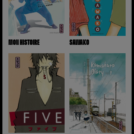
MON HISTOIRE
SAWAKO