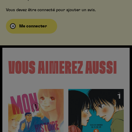
Vous devez être connecté pour ajouter un avis.
Me connecter
VOUS AIMEREZ AUSSI