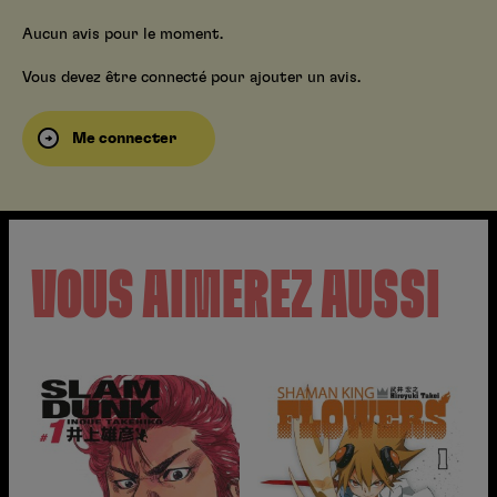
Aucun avis pour le moment.
Vous devez être connecté pour ajouter un avis.
Me connecter
VOUS AIMEREZ AUSSI