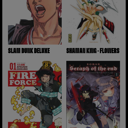
SLAM DUNK DELUXE
SHAMAN KING - FLOWERS