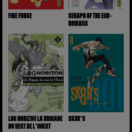
FIRE FORCE
SERAPH OF THE END -
ROMANS
LOG HORIZON LA BRIGADE
SK8R'S
DU VENT DE L'OUEST