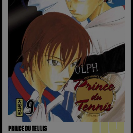
09
PRINCE DU TENNIS