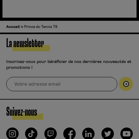
Accueil
Prince du Tennis T8
La newsletter
Inscrivez-vous pour bénéficier de nos dernières nouveautés et
promotions !
Suivez-nous