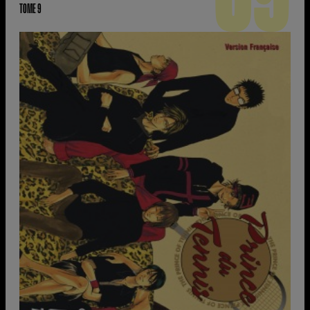
TOME 9