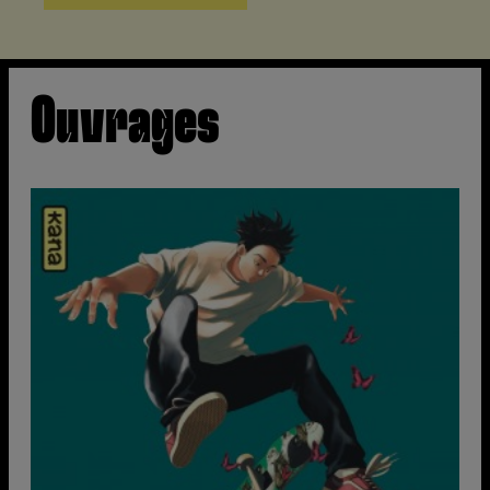
Ouvrages