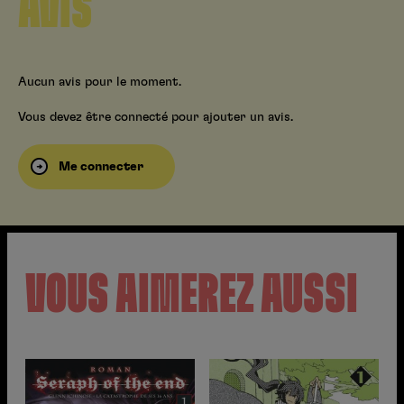
AVIS
Aucun avis pour le moment.
Vous devez être connecté pour ajouter un avis.
Me connecter
VOUS AIMEREZ AUSSI