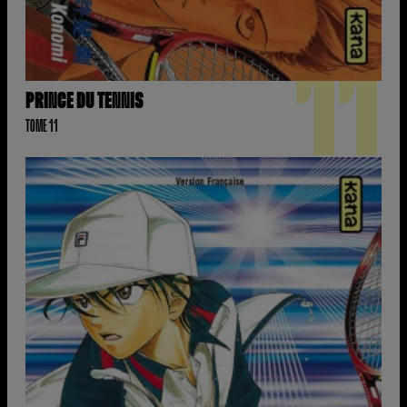
11
PRINCE DU TENNIS
TOME 11