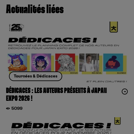
Actualités liées
Tournées & Dédicaces
DÉDICACES : LES AUTEURS PRÉSENTS À JAPAN
EXPO 2026 !
5099