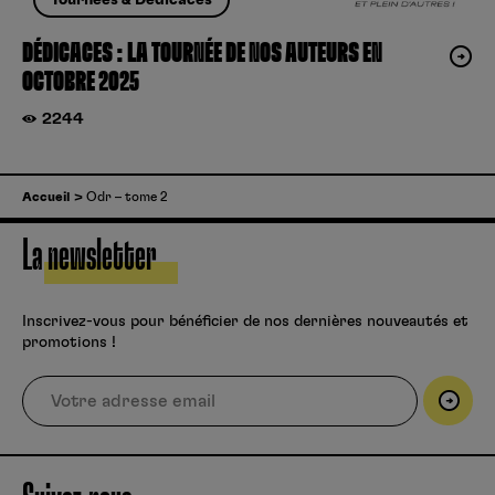
Tournées & Dédicaces
DÉDICACES : LA TOURNÉE DE NOS AUTEURS EN
OCTOBRE 2025
2244
Accueil
Odr – tome 2
La newsletter
Inscrivez-vous pour bénéficier de nos dernières nouveautés et
promotions !