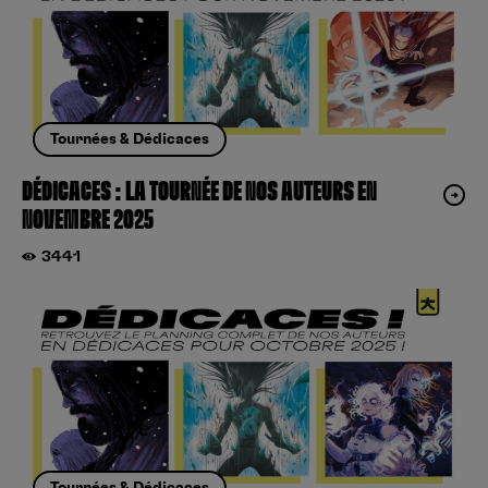
Tournées & Dédicaces
DÉDICACES : LA TOURNÉE DE NOS AUTEURS EN
NOVEMBRE 2025
3441