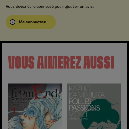
Vous devez être connecté pour ajouter un avis.
Me connecter
VOUS AIMEREZ AUSSI