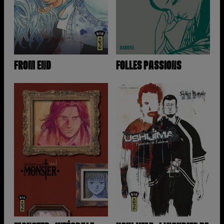
FROM END
FOLLES PASSIONS