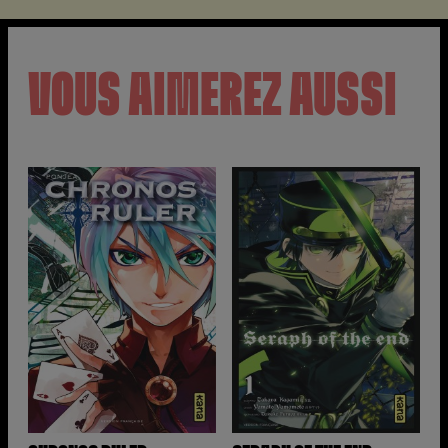
VOUS AIMEREZ AUSSI