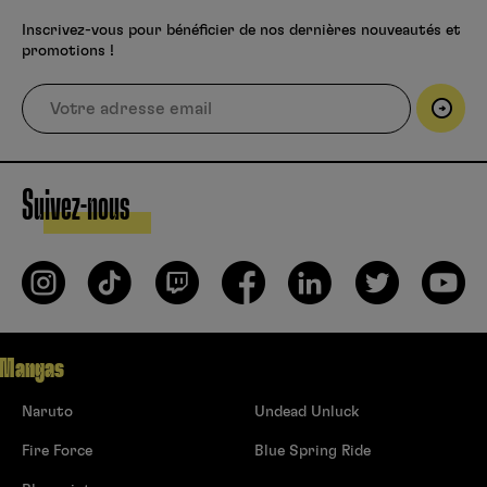
Inscrivez-vous pour bénéficier de nos dernières nouveautés et
promotions !
Suivez-nous
Mangas
Naruto
Undead Unluck
Fire Force
Blue Spring Ride