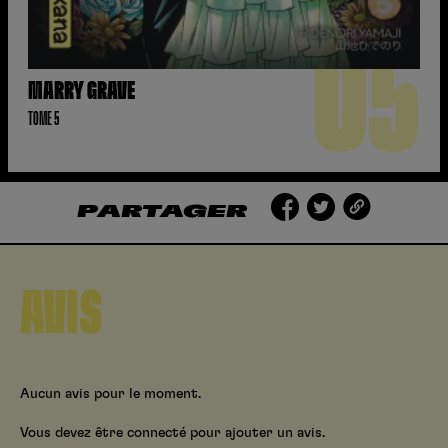
05
MARRY GRAVE
TOME 5
PARTAGER
AVIS
Aucun avis pour le moment.
Vous devez être connecté pour ajouter un avis.