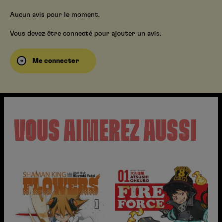
Aucun avis pour le moment.
Vous devez être connecté pour ajouter un avis.
Me connecter
VOUS AIMEREZ AUSSI