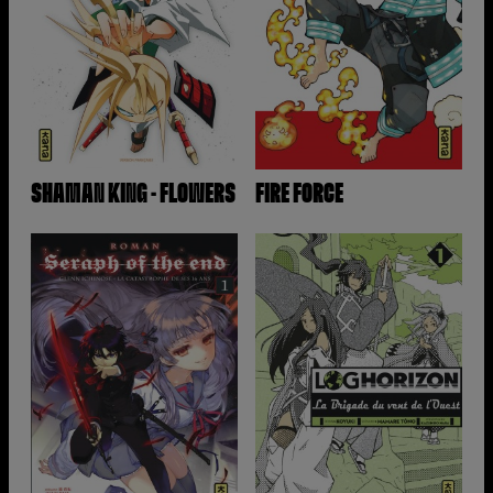
SHAMAN KING - FLOWERS
FIRE FORCE