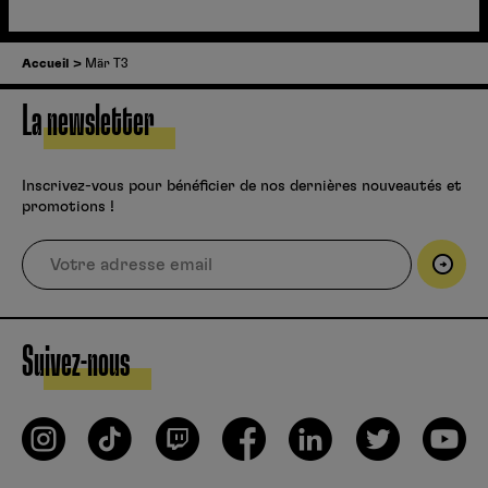
Accueil
Mär T3
La newsletter
Inscrivez-vous pour bénéficier de nos dernières nouveautés et
promotions !
Suivez-nous