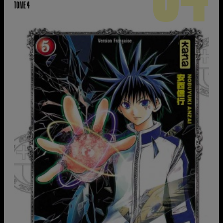
TOME 4