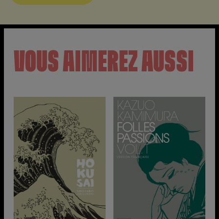
VOUS AIMEREZ AUSSI