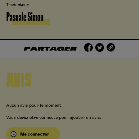
Traducteur
Pascale Simon
PARTAGER
AVIS
Aucun avis pour le moment.
Vous devez être connecté pour ajouter un avis.
Me connecter