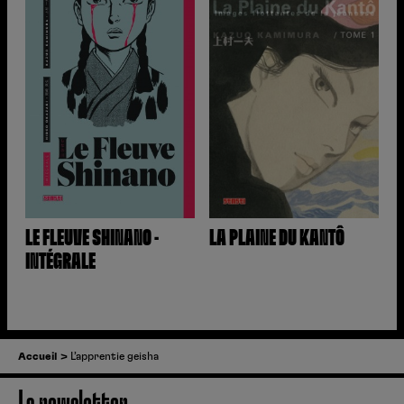
LE FLEUVE SHINANO -
LA PLAINE DU KANTÔ
INTÉGRALE
Accueil
L’apprentie geisha