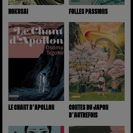
HOKUSAI
FOLLES PASSIONS
LE CHANT D'APOLLON
CONTES DU JAPON
D'AUTREFOIS