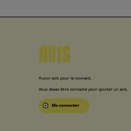
AVIS
Aucun avis pour le moment.
Vous devez être connecté pour ajouter un avis.
Me connecter