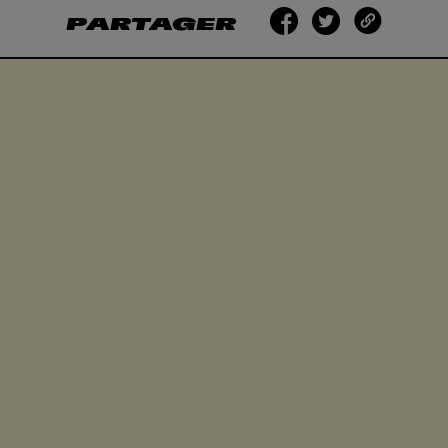
PARTAGER