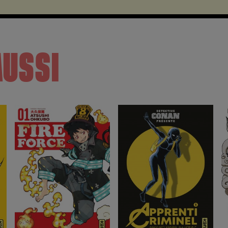
AUSSI