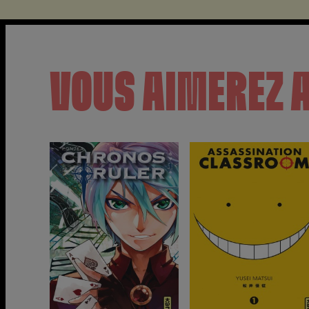
VOUS AIMEREZ 