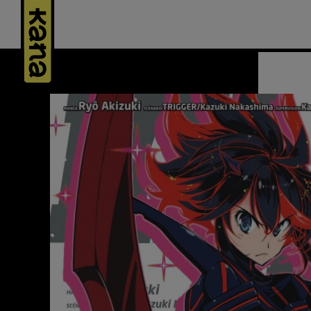
Panneau de gestion des cookies