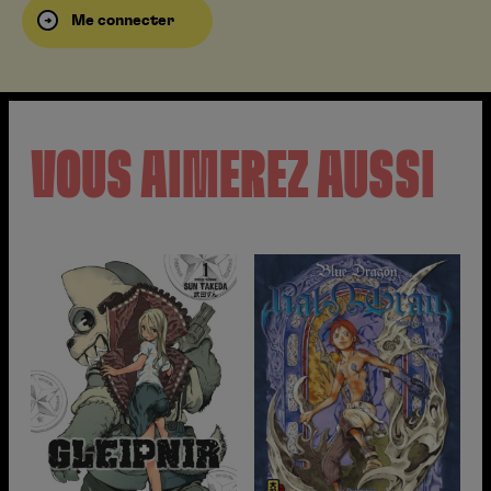
Me connecter
VOUS AIMEREZ AUSSI