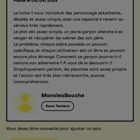
Posté le 09/04/2025
Le tome 1 nous introduit des personnage attachants,
décalés et assez unique, avec une capacité à revenir au
sérieux très rapidement.
Le plot est assez simple, un jeune garçon cherche à se
venger et récupérer les sabres des son père.
Le problème, chaque sabre possède un pouvoir
spécifique, et chaque utilisateur est un être au pouvoir
encore plus étrange. Comment ce garçon pourra-t-il
vaincre son adversaire ? A vous de le découvrir !!
Graphiquement parlant, les planches sont assez propre
et l'action est très bien retranscrite, aucune
incompréhension.
MonsieuBouche
Kana Testeur
Vous devez être connecté pour ajouter un avis.