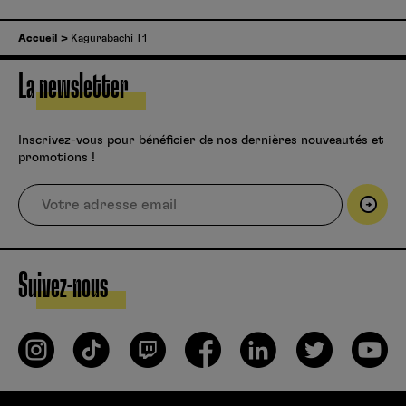
Accueil
Kagurabachi T1
La newsletter
Inscrivez-vous pour bénéficier de nos dernières nouveautés et
promotions !
Suivez-nous