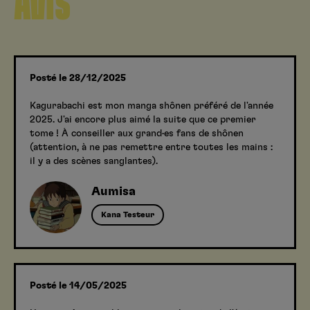
AVIS
Posté le 28/12/2025
Kagurabachi est mon manga shônen préféré de l'année
2025. J'ai encore plus aimé la suite que ce premier
tome ! À conseiller aux grand·es fans de shônen
(attention, à ne pas remettre entre toutes les mains :
il y a des scènes sanglantes).
Aumisa
Kana Testeur
Posté le 14/05/2025