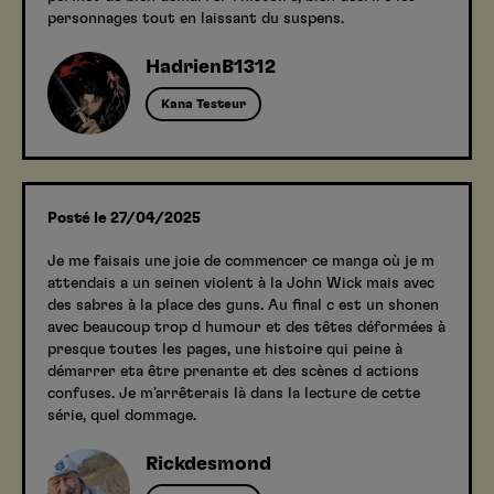
personnages tout en laissant du suspens.
HadrienB1312
Kana Testeur
Posté le 27/04/2025
Je me faisais une joie de commencer ce manga où je m
attendais a un seinen violent à la John Wick mais avec
des sabres à la place des guns. Au final c est un shonen
avec beaucoup trop d humour et des têtes déformées à
presque toutes les pages, une histoire qui peine à
démarrer eta être prenante et des scènes d actions
confuses. Je m'arrêterais là dans la lecture de cette
série, quel dommage.
Rickdesmond