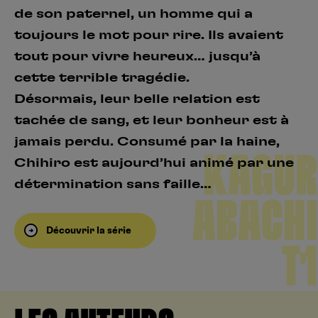
de son paternel, un homme qui a
toujours le mot pour rire. Ils avaient
tout pour vivre heureux… jusqu’à
cette terrible tragédie.
Désormais, leur belle relation est
tachée de sang, et leur bonheur est à
jamais perdu. Consumé par la haine,
KAGUR
Chihiro est aujourd’hui animé par une
détermination sans faille…
ABACHI
Découvrir la série
T1