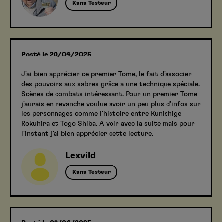
Kana Testeur
Posté le 20/04/2025
J'ai bien apprécier ce premier Tome, le fait d'associer
des pouvoirs aux sabres grâce a une technique spéciale.
Scènes de combats intéressant. Pour un premier Tome
j'aurais en revanche voulue avoir un peu plus d'infos sur
les personnages comme l'histoire entre Kunishige
Rokuhira et Togo Shiba. A voir avec la suite mais pour
l'instant j'ai bien apprécier cette lecture.
Lexvild
Kana Testeur