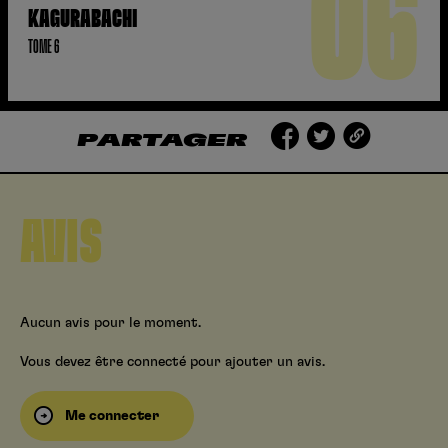
06
KAGURABACHI
TOME 6
PARTAGER
AVIS
Aucun avis pour le moment.
Vous devez être connecté pour ajouter un avis.
Me connecter