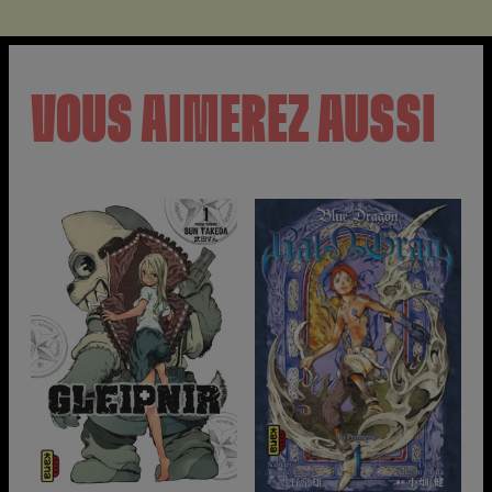
VOUS AIMEREZ AUSSI