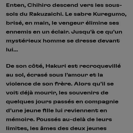
Enten, Chihiro descend vers les sous-
sols du Rakuzaichi. Le sabre Kuregumo,
brisé, en main, le vengeur élimine ses
ennemis en un éclair. Jusqu’à ce qu’un
mystérieux homme se dresse devant
lui…
De son côté, Hakuri est recroquevillé
au sol, écrasé sous l’amour et la
violence de son frère. Alors qu’il se
voit déjà mourir, les souvenirs de
quelques jours passés en compagnie
d’une jeune fille lui reviennent en
mémoire. Poussés au-delà de leurs
limites, les âmes des deux jeunes