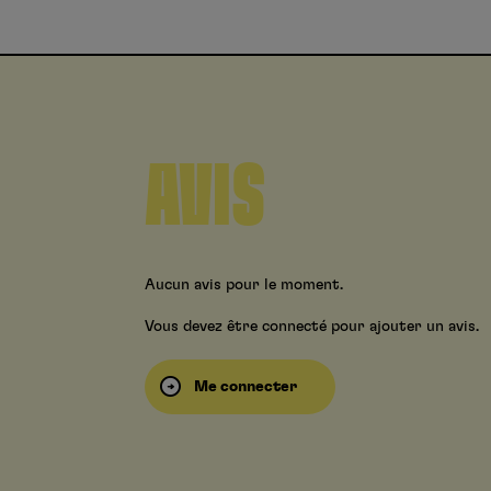
AVIS
Aucun avis pour le moment.
Vous devez être connecté pour ajouter un avis.
Me connecter