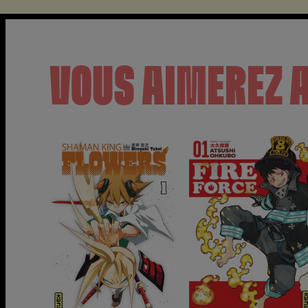
VOUS AIMEREZ 