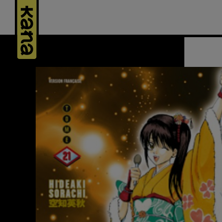
Panneau de gestion des cookies