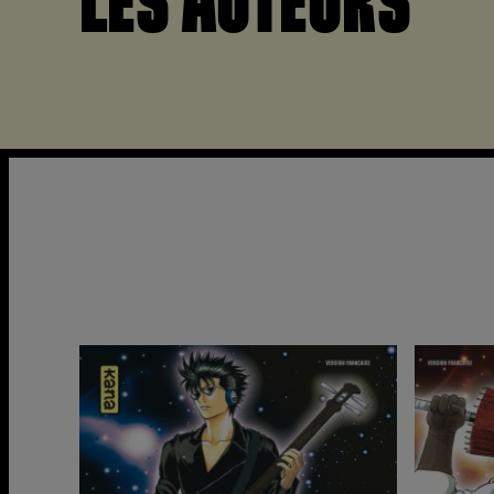
LES AUTEURS