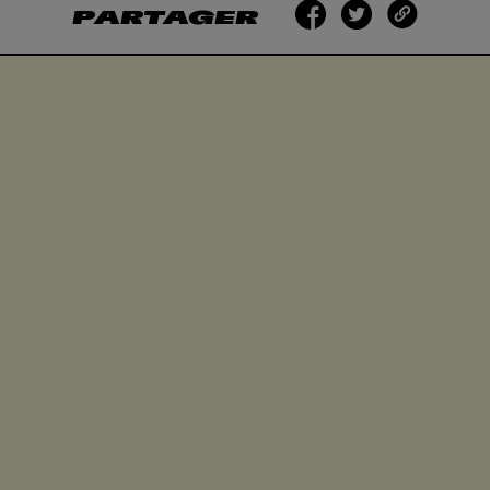
PARTAGER