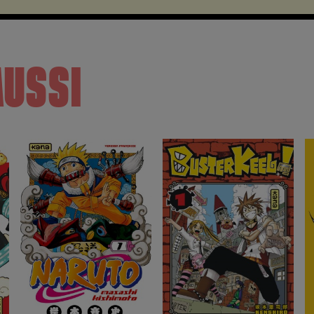
AUSSI