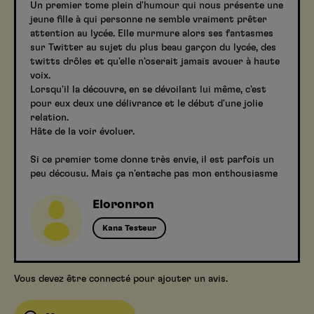
Un premier tome plein d'humour qui nous présente une
jeune fille à qui personne ne semble vraiment prêter
attention au lycée. Elle murmure alors ses fantasmes
sur Twitter au sujet du plus beau garçon du lycée, des
twitts drôles et qu'elle n'oserait jamais avouer à haute
voix.
Lorsqu'il la découvre, en se dévoilant lui même, c'est
pour eux deux une délivrance et le début d'une jolie
relation.
Hâte de la voir évoluer.
Si ce premier tome donne très envie, il est parfois un
peu décousu. Mais ça n'entache pas mon enthousiasme
Eloronron
Kana Testeur
Vous devez être connecté pour ajouter un avis.