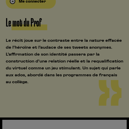
Me connecter
Le mot du Prof
Le récit joue sur le contraste entre la nature effacée
de l’héroïne et l’audace de ses tweets anonymes.
L’affirmation de son identité passera par la
construction d’une relation réelle et la requalification
du virtuel comme un jeu stimulant. Un sujet qui parle
aux ados, abordé dans les programmes de français
au collège.