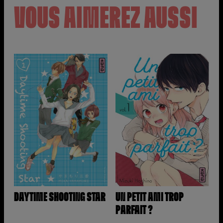
VOUS AIMEREZ AUSSI
DAYTIME SHOOTING STAR
UN PETIT AMI TROP
PARFAIT ?