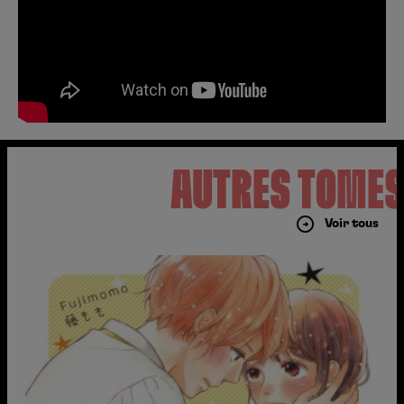
AUTRES TOME
Voir tous