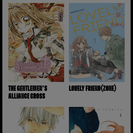
THE GENTLEMEN'S
LOVELY FRIEND(ZONE)
ALLIANCE CROSS