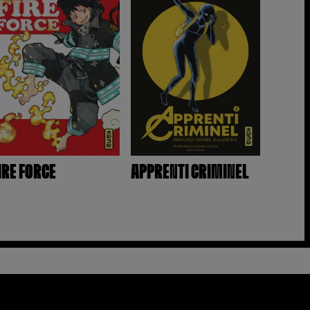
IRE FORCE
APPRENTI CRIMINEL