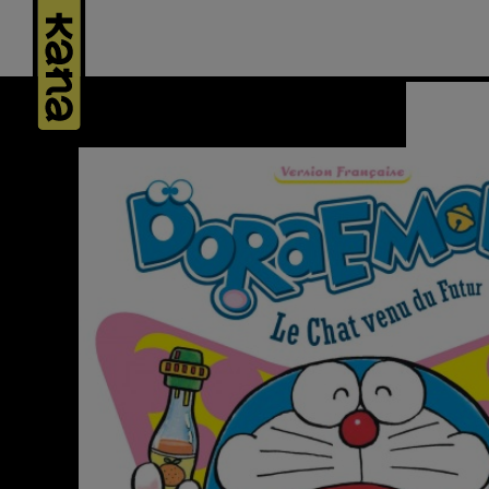
Panneau de gestion des cookies