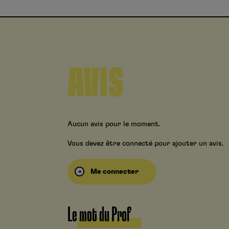
AVIS
Aucun avis pour le moment.
Vous devez être connecté pour ajouter un avis.
Me connecter
Le mot du Prof