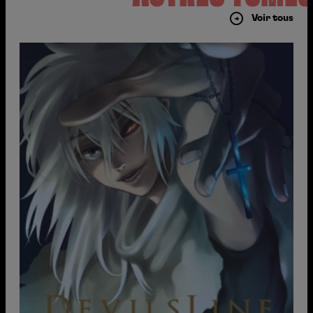
Voir tous