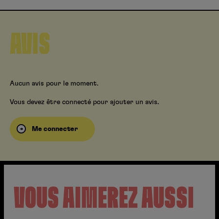
AVIS
Aucun avis pour le moment.
Vous devez être connecté pour ajouter un avis.
Me connecter
VOUS AIMEREZ AUSSI