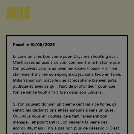
AVIS
Posté le 10/05/2025
Encore un très bon tome pour Daytime shooting star.
C'est assez amusant de voir comment une histoire que
l'on pourrait croire au premier abord « banal » arrive
clairement à tirer son épingle du jeu sans trop en faire.
Mika Yamamori installe une atmosphère bienveillante,
pudique et avec ce qu'il faut de profondeur pour que
l'on se sente tout à fait bien dans son univers.
Si l'on pouvait donner un thème central à ce tome, ça
serait les déclarations et les amours à sens uniques.
Oui, vous vous en doutez, cela fait rarement bon
ménage… et pourtant ici, on ressent la peine des
éconduits, mais il n'y a pas non plus de désespoir. C'est