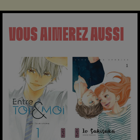
VOUS AIMEREZ AUSSI