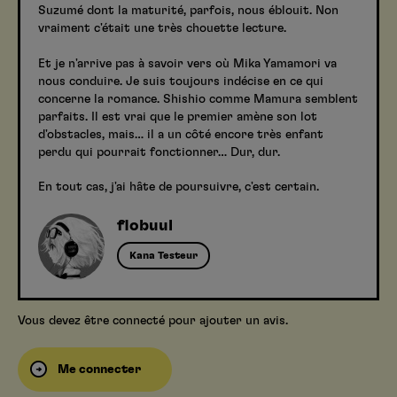
Suzumé dont la maturité, parfois, nous éblouit. Non
vraiment c'était une très chouette lecture.
Et je n'arrive pas à savoir vers où Mika Yamamori va
nous conduire. Je suis toujours indécise en ce qui
concerne la romance. Shishio comme Mamura semblent
parfaits. Il est vrai que le premier amène son lot
d'obstacles, mais… il a un côté encore très enfant
perdu qui pourrait fonctionner… Dur, dur.
En tout cas, j'ai hâte de poursuivre, c'est certain.
flobuul
Kana Testeur
Vous devez être connecté pour ajouter un avis.
Me connecter