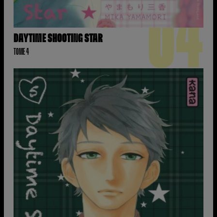
04
DAYTIME SHOOTING STAR
TOME 4