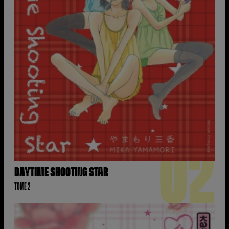
02
DAYTIME SHOOTING STAR
TOME 2