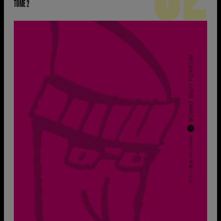
TOME 2