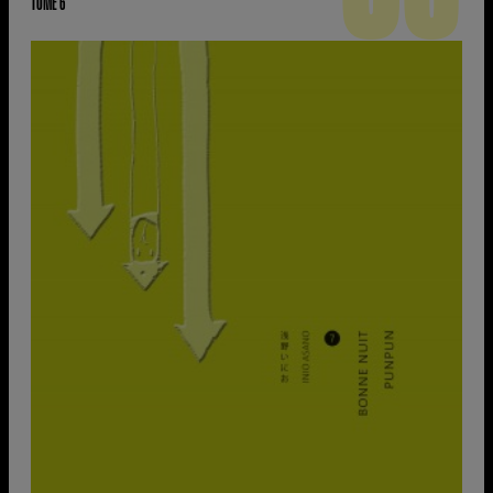
TOME 6