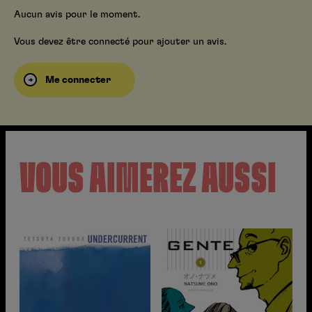
Aucun avis pour le moment.
Vous devez être connecté pour ajouter un avis.
Me connecter
VOUS AIMEREZ AUSSI