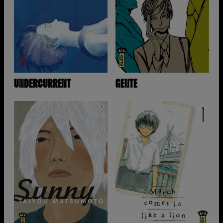
UNDERCURRENT
GENTE