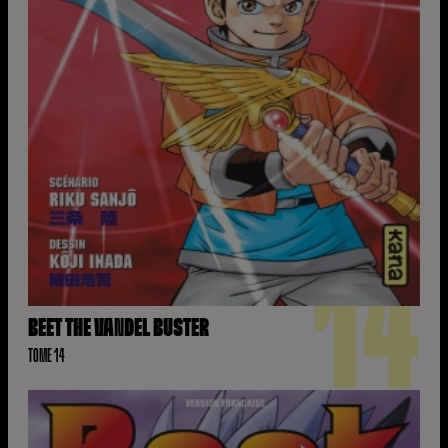
14
BEET THE VANDEL BUSTER
TOME 14