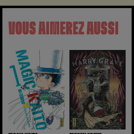
VOUS AIMEREZ AUSSI