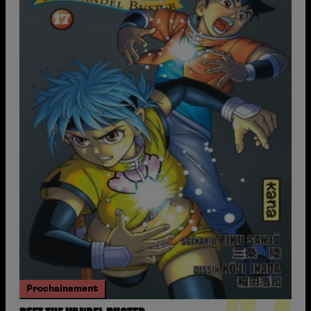
Prochainement