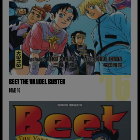
16
BEET THE VANDEL BUSTER
TOME 16