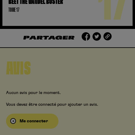
17
BEET THE VANDEL BUSTER
TOME 17
PARTAGER
AVIS
Aucun avis pour le moment.
Vous devez être connecté pour ajouter un avis.
Me connecter