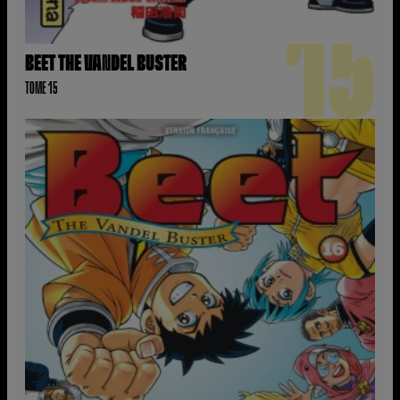
15
BEET THE VANDEL BUSTER
TOME 15