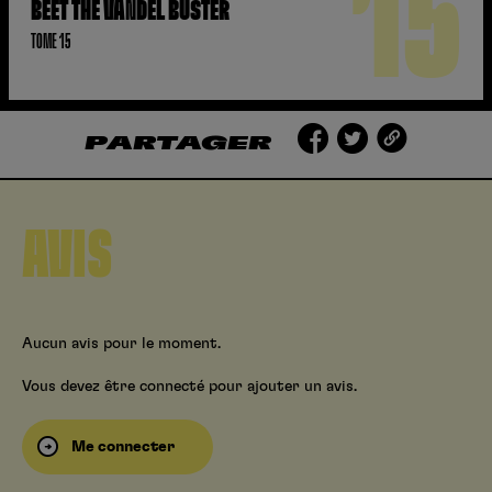
15
BEET THE VANDEL BUSTER
TOME 15
PARTAGER
AVIS
Aucun avis pour le moment.
Vous devez être connecté pour ajouter un avis.
Me connecter