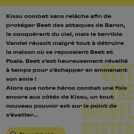
Kissu combat sans relâche afin de
protéger Beet des attaques de Baron,
le conquérant du ciel, mais le terrible
Vandel réussit malgré tout à détruire
la maison où se reposaient Beet et
Poala. Beet s’est heureusement réveillé
BEET
à temps pour s’échapper en emmenant
son amie !
THE
Alors que notre héros combat une fois
encore aux côtés de Kissu, un tout
VANDEL
nouveau pouvoir est sur le point de
s’éveiller…
BUSTER