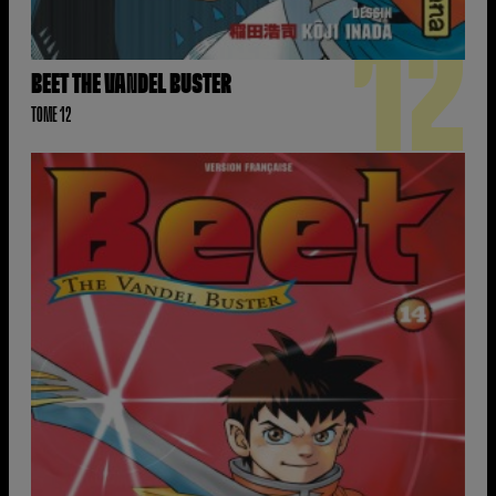
12
BEET THE VANDEL BUSTER
TOME 12