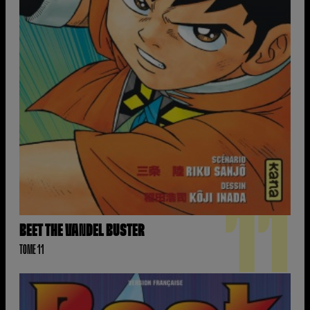
11
BEET THE VANDEL BUSTER
TOME 11