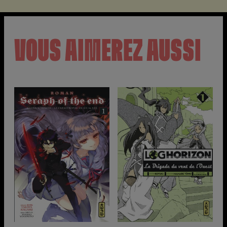
VOUS AIMEREZ AUSSI