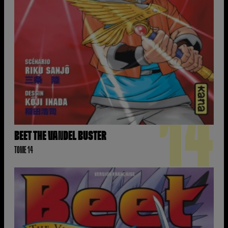
14
BEET THE VANDEL BUSTER
TOME 14