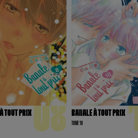
08
À TOUT PRIX
BANALE À TOUT PRIX
TOME 10