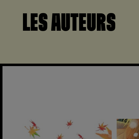
LES AUTEURS