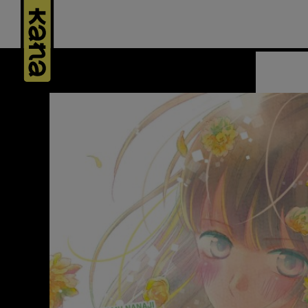
Panneau de gestion des cookies