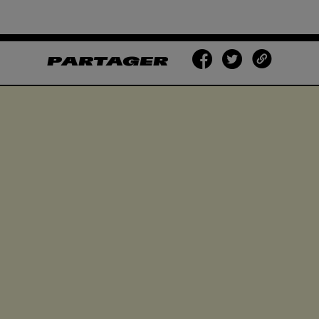
PARTAGER