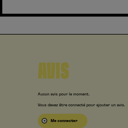
AVIS
Aucun avis pour le moment.
Vous devez être connecté pour ajouter un avis.
Me connecter