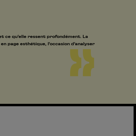
 et ce qu’elle ressent profondément. La
en page esthétique, l’occasion d’analyser