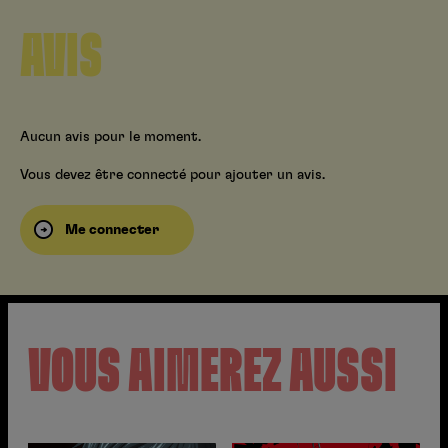
AVIS
Aucun avis pour le moment.
Vous devez être connecté pour ajouter un avis.
Me connecter
VOUS AIMEREZ AUSSI