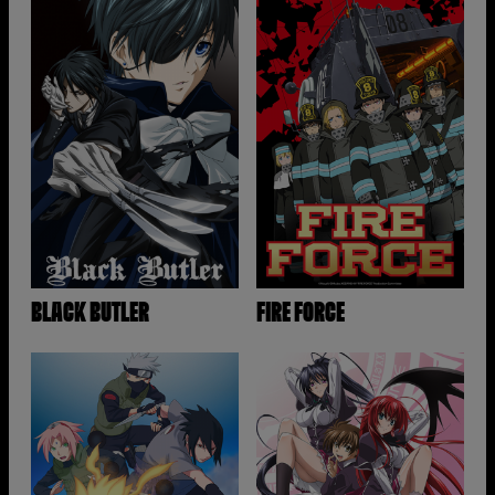
BLACK BUTLER
FIRE FORCE