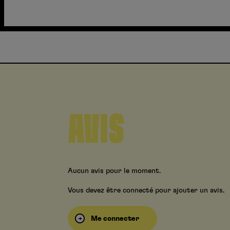
AVIS
Aucun avis pour le moment.
Vous devez être connecté pour ajouter un avis.
Me connecter