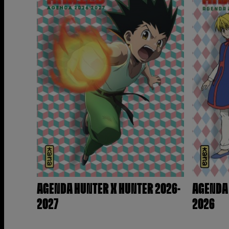
AGENDA HUNTER X HUNTER 2026-
AGENDA 
2027
2026