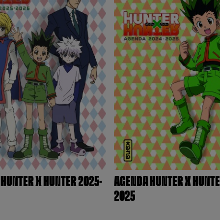
HUNTER X HUNTER 2025-
AGENDA HUNTER X HUNTE
2025