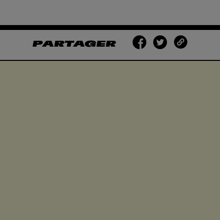
PARTAGER