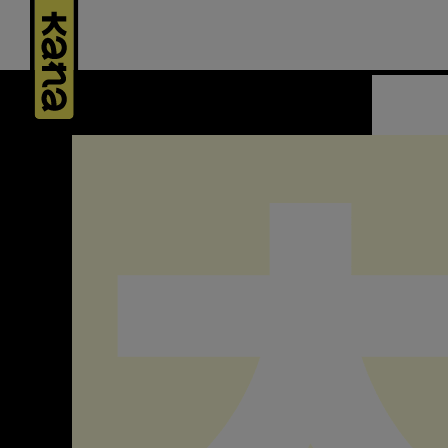
Panneau de gestion des cookies