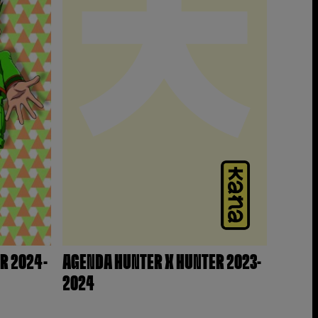
R 2024-
AGENDA HUNTER X HUNTER 2023-
2024