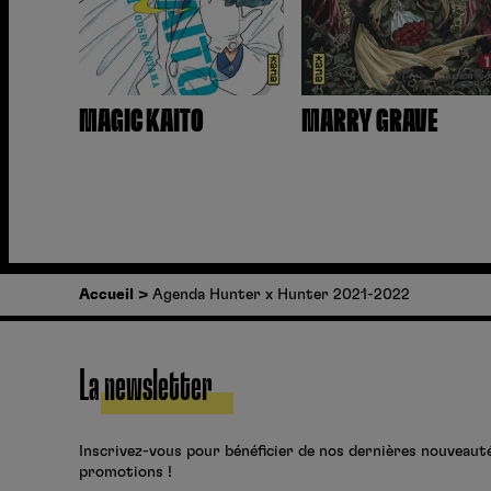
MAGIC KAITO
MARRY GRAVE
Accueil
Agenda Hunter x Hunter 2021-2022
La newsletter
Inscrivez-vous pour bénéficier de nos dernières nouveaut
promotions !