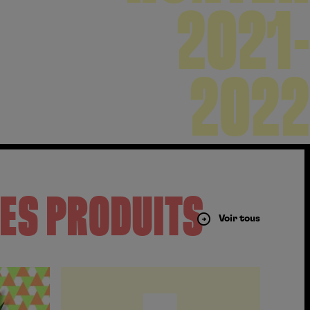
2021-
2022
ES PRODUITS
Voir tous