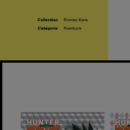
Collection
Shonen Kana
Catégorie
Aventure