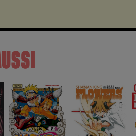
AUSSI