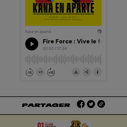
PARTAGER