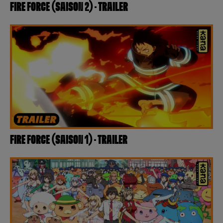
FIRE FORCE (SAISON 2) – TRAILER
FIRE FORCE (SAISON 1) – TRAILER