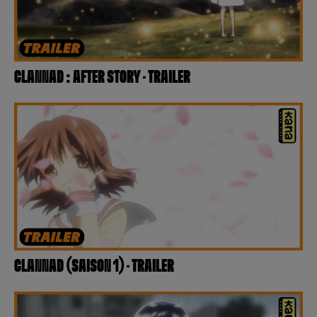
CLANNAD : AFTER STORY – TRAILER
CLANNAD (SAISON 1) – TRAILER