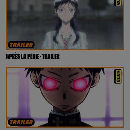
APRÈS LA PLUIE – TRAILER