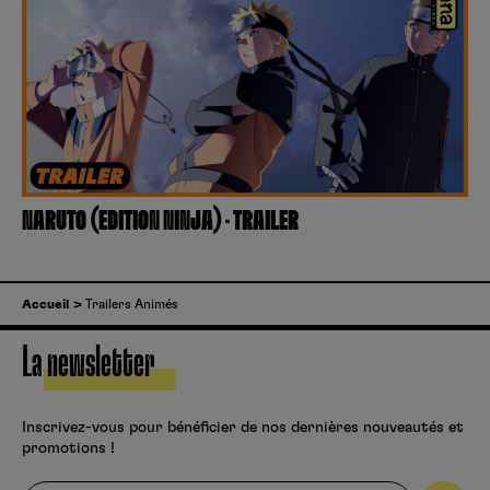
NARUTO (EDITION NINJA) – TRAILER
Accueil
Trailers Animés
La newsletter
Inscrivez-vous pour bénéficier de nos dernières nouveautés et
promotions !