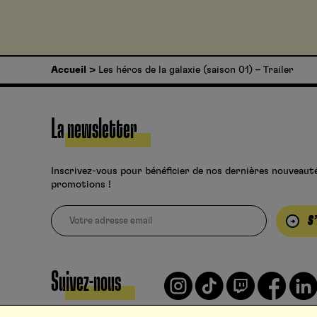
Accueil
Les héros de la galaxie (saison 01) – Trailer
La newsletter
Inscrivez-vous pour bénéficier de nos dernières nouveaut
promotions !
S
Suivez-nous