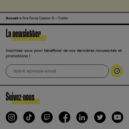
Accueil
Fire Force (saison 1) – Trailer
La newsletter
Inscrivez-vous pour bénéficier de nos dernières nouveautés et
promotions !
Suivez-nous