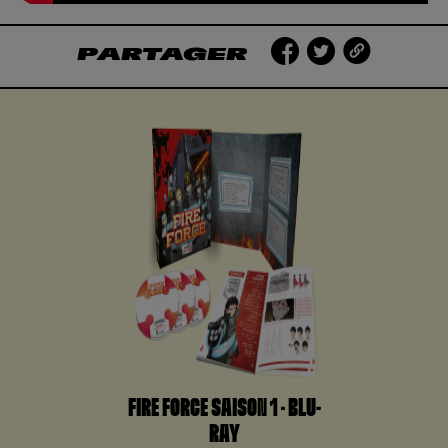
PARTAGER
FIRE FORCE SAISON 1 – BLU-
RAY