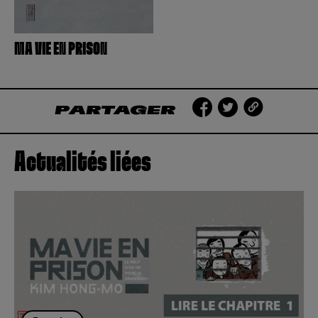
MA VIE EN PRISON
PARTAGER
Actualités liées