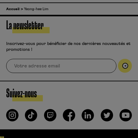
Accueil
Yeong-hee Lim
La newsletter
Inscrivez-vous pour bénéficier de nos dernières nouveautés et
promotions !
Suivez-nous