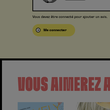
Vous devez être connecté pour ajouter un avis.
Me connecter
VOUS AIMEREZ 