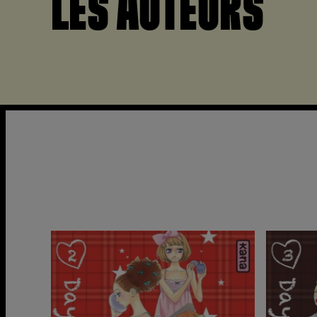
LES AUTEURS