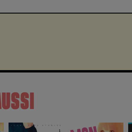
AUSSI