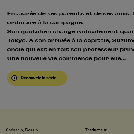
Entourée de ses parents et de ses amis,
ordinaire à la campagne.
Son quotidien change radicalement quand
Tokyo. À son arrivée à la capitale, Suzum
oncle qui est en fait son professeur princ
Une nouvelle vie commence pour elle…
Découvrir la série
Scénario, Dessin
Traducteur