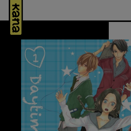
Panneau de gestion des cookies