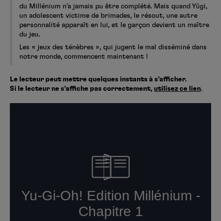
du Millénium n’a jamais pu être complété. Mais quand Yûgi,
un adolescent victime de brimades, le résout, une autre
personnalité apparaît en lui, et le garçon devient un maître
du jeu.
Les « jeux des ténèbres », qui jugent le mal disséminé dans
notre monde, commencent maintenant !
Le lecteur peut mettre quelques instants à s’afficher.
Si le lecteur ne s’affiche pas correctement,
utilisez ce lien
.