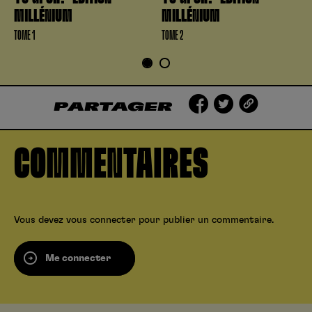
MILLÉNIUM
MILLÉNIUM
TOME 1
TOME 2
1
2
PARTAGER
COMMENTAIRES
Vous devez
vous connecter
pour publier un commentaire.
Me connecter