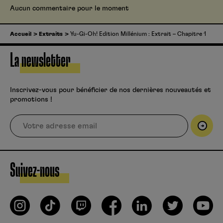
Aucun commentaire pour le moment
Accueil
Extraits
Yu-Gi-Oh! Edition Millénium : Extrait – Chapitre 1
La newsletter
Inscrivez-vous pour bénéficier de nos dernières nouveautés et
promotions !
Suivez-nous