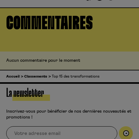
COMMENTAIRES
Aucun commentaire pour le moment
Accueil
Classements
Top 15 des transformations
La newsletter
Inscrivez-vous pour bénéficier de nos dernières nouveautés et
promotions !