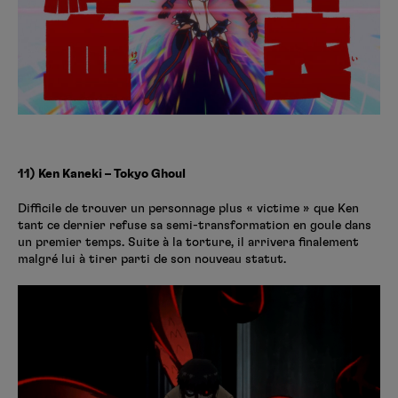
11) Ken Kaneki – Tokyo Ghoul
Difficile de trouver un personnage plus « victime » que Ken
tant ce dernier refuse sa semi-transformation en goule dans
un premier temps. Suite à la torture, il arrivera finalement
malgré lui à tirer parti de son nouveau statut.