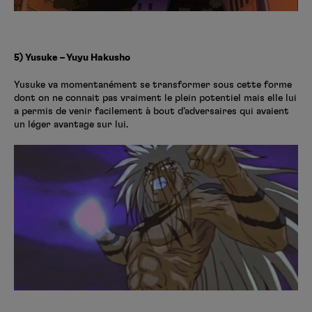
5) Yusuke – Yuyu Hakusho
Yusuke va momentanément se transformer sous cette forme
dont on ne connait pas vraiment le plein potentiel mais elle lui
a permis de venir facilement à bout d’adversaires qui avaient
un léger avantage sur lui.