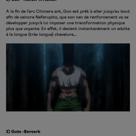
A la fin de l’arc Chimera ant, Gon est prêt à aller jusqu’au bout
afin de vaincre Neferupito, que son nen de renforcement va se
développer jusqu’à lui imposer une transformation physique
plus que voyante. En effet, il devient instantanément un adulte
à la longue (très longue) chevelure…
2) Guts -Berserk