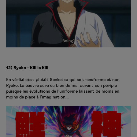
12) Ryuko – Kill la Kill
En vérité c’est plutôt Senketsu qui se transforme et non
Ryuko. La pauvre aura eu bien du mal durant son périple
puisque les évolutions de l’uniforme laissent de moins en
moins de place à l’imagination…