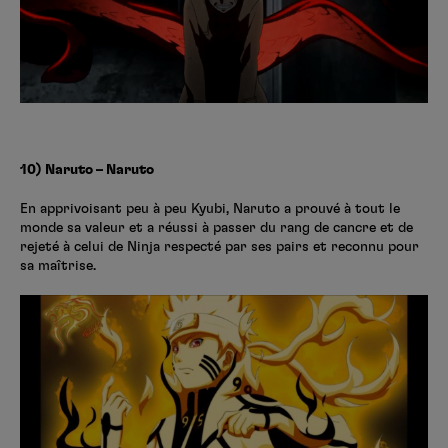
10) Naruto – Naruto
En apprivoisant peu à peu Kyubi, Naruto a prouvé à tout le
monde sa valeur et a réussi à passer du rang de cancre et de
rejeté à celui de Ninja respecté par ses pairs et reconnu pour
sa maîtrise.