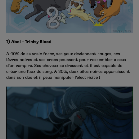
7) Abel – Trinity Blood
A 40% de sa vraie force, ses yeux deviennent rouges, ses
lèvres noires et ses crocs poussent pour ressembler a ceux
d’un vampire. Ses cheveux se dressent et il est capable de
créer une faux de sang. A 80%, deux ailes noires apparaissent
dans son dos et il peux manipuler l’électricité !