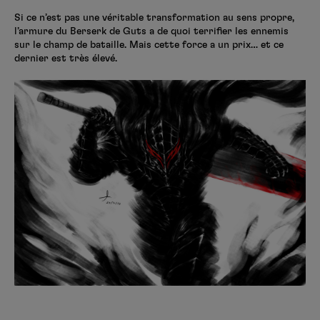
Si ce n’est pas une véritable transformation au sens propre,
l’armure du Berserk de Guts a de quoi terrifier les ennemis
sur le champ de bataille. Mais cette force a un prix… et ce
dernier est très élevé.