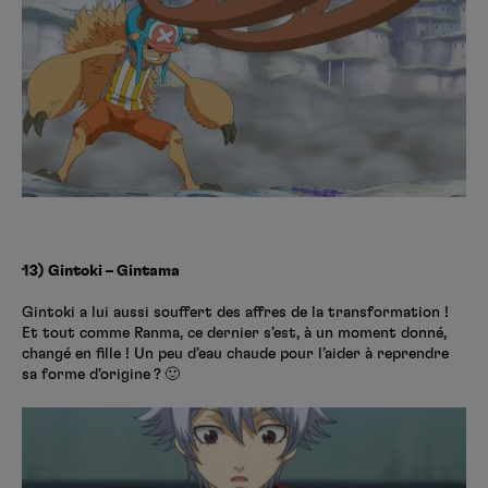
13) Gintoki – Gintama
Gintoki a lui aussi souffert des affres de la transformation !
Et tout comme Ranma, ce dernier s’est, à un moment donné,
changé en fille ! Un peu d’eau chaude pour l’aider à reprendre
sa forme d’origine ? 🙂