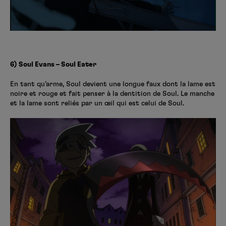
6) Soul Evans – Soul Eater
En tant qu’arme, Soul devient une longue faux dont la lame est
noire et rouge et fait penser à la dentition de Soul. Le manche
et la lame sont reliés par un œil qui est celui de Soul.