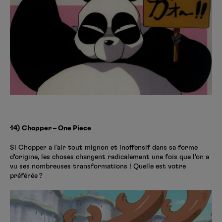
14) Chopper – One Piece
Si Chopper a l’air tout mignon et inoffensif dans sa forme
d’origine, les choses changent radicalement une fois que l’on a
vu ses nombreuses transformations ! Quelle est votre
préférée ?