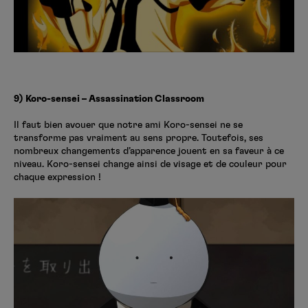
9) Koro-sensei – Assassination Classroom
Il faut bien avouer que notre ami Koro-sensei ne se
transforme pas vraiment au sens propre. Toutefois, ses
nombreux changements d’apparence jouent en sa faveur à ce
niveau. Koro-sensei change ainsi de visage et de couleur pour
chaque expression !