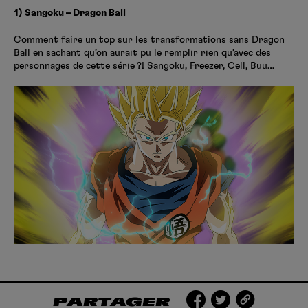
1) Sangoku – Dragon Ball
Comment faire un top sur les transformations sans Dragon
Ball en sachant qu’on aurait pu le remplir rien qu’avec des
personnages de cette série ?! Sangoku, Freezer, Cell, Buu…
PARTAGER