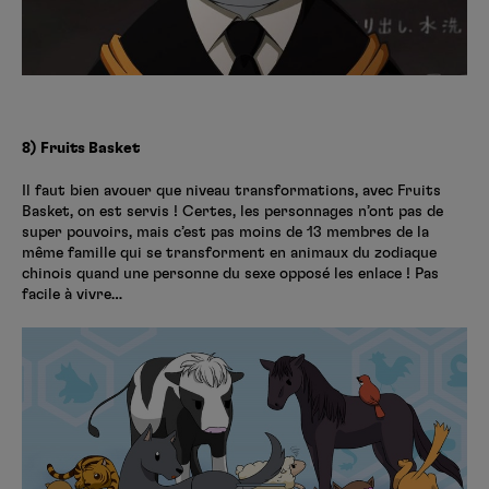
8) Fruits Basket
Il faut bien avouer que niveau transformations, avec Fruits
Basket, on est servis ! Certes, les personnages n’ont pas de
super pouvoirs, mais c’est pas moins de 13 membres de la
même famille qui se transforment en animaux du zodiaque
chinois quand une personne du sexe opposé les enlace ! Pas
facile à vivre…