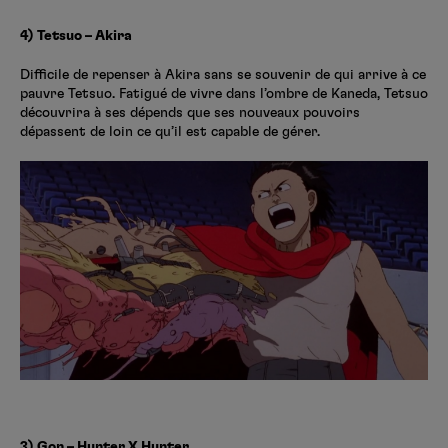
4) Tetsuo – Akira
Difficile de repenser à Akira sans se souvenir de qui arrive à ce
pauvre Tetsuo. Fatigué de vivre dans l’ombre de Kaneda, Tetsuo
découvrira à ses dépends que ses nouveaux pouvoirs
dépassent de loin ce qu’il est capable de gérer.
3) Gon – Hunter X Hunter