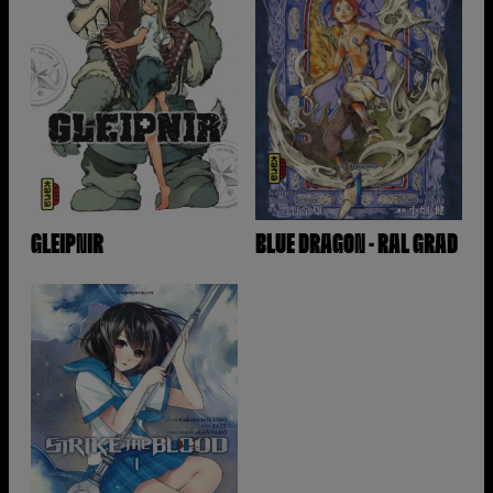
GLEIPNIR
BLUE DRAGON - RAL GRAD