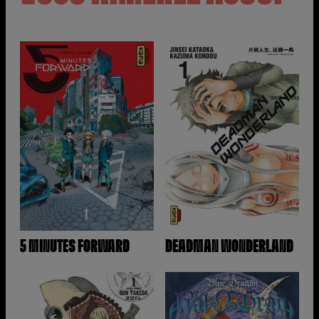
5 MINUTES FORWARD
DEADMAN WONDERLAND