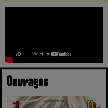
Ouvrages