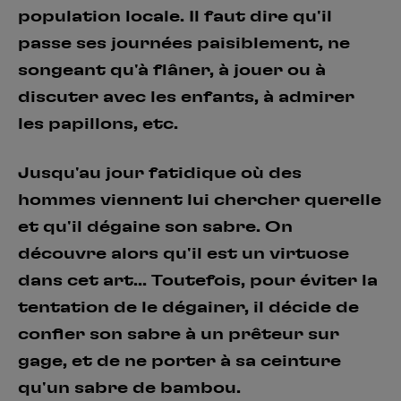
population locale. Il faut dire qu'il
passe ses journées paisiblement, ne
songeant qu'à flâner, à jouer ou à
discuter avec les enfants, à admirer
les papillons, etc.
Jusqu'au jour fatidique où des
hommes viennent lui chercher querelle
et qu'il dégaine son sabre. On
découvre alors qu'il est un virtuose
dans cet art... Toutefois, pour éviter la
tentation de le dégainer, il décide de
confier son sabre à un prêteur sur
gage, et de ne porter à sa ceinture
qu'un sabre de bambou.