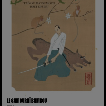
LE SAMOURAÏ BAMBOU