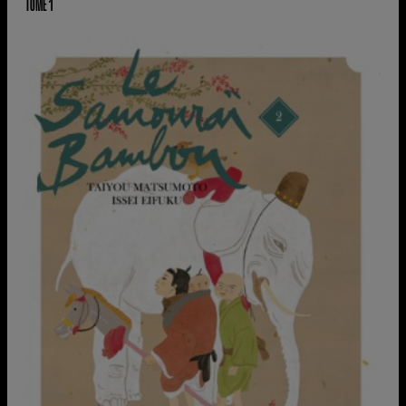
TOME 1