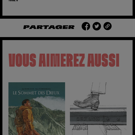
PARTAGER
VOUS AIMEREZ AUSSI