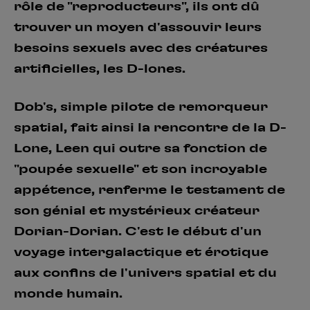
rôle de "reproducteurs", ils ont dû
trouver un moyen d'assouvir leurs
besoins sexuels avec des créatures
artificielles, les D-lones.
Dob's, simple pilote de remorqueur
spatial, fait ainsi la rencontre de la D-
Lone, Leen qui outre sa fonction de
"poupée sexuelle" et son incroyable
appétence, renferme le testament de
son génial et mystérieux créateur
Dorian-Dorian. C'est le début d'un
voyage intergalactique et érotique
aux confins de l'univers spatial et du
monde humain.