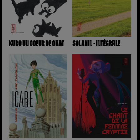
KURO UN COEUR DE CHAT
SOLANIN - INTÉGRALE