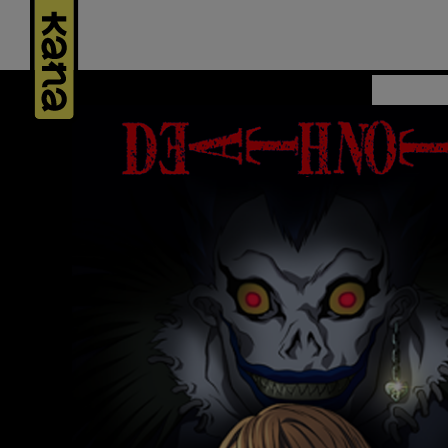
Panneau de gestion des cookies