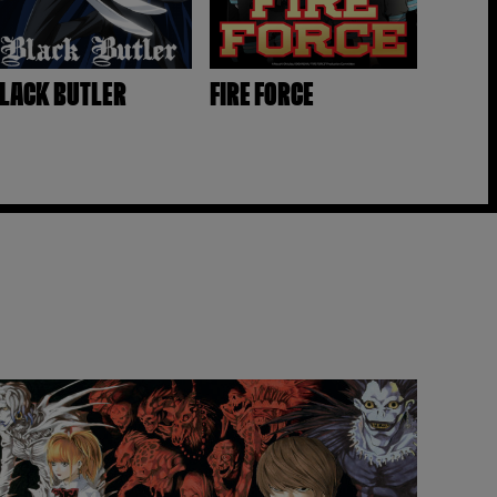
LACK BUTLER
FIRE FORCE