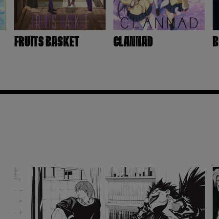
FRUITS BASKET
CLANNAD
B