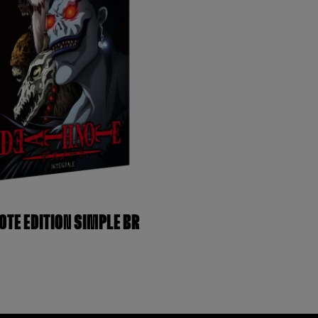
OTE EDITION SIMPLE BR