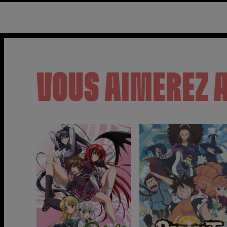
VOUS AIMEREZ 