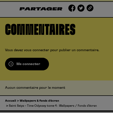
PARTAGER
COMMENTAIRES
Vous devez
vous connecter
pour publier un commentaire.
Me connecter
Aucun commentaire pour le moment
Accueil
Wallpapers & fonds d'écran
Saint Seiya – Time Odyssey tome 4 : Wallpapers / Fonds d’écran