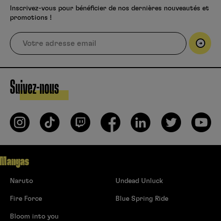
Inscrivez-vous pour bénéficier de nos dernières nouveautés et
promotions !
Suivez-nous
Mangas
Naruto
Undead Unluck
Fire Force
Blue Spring Ride
Bloom into you