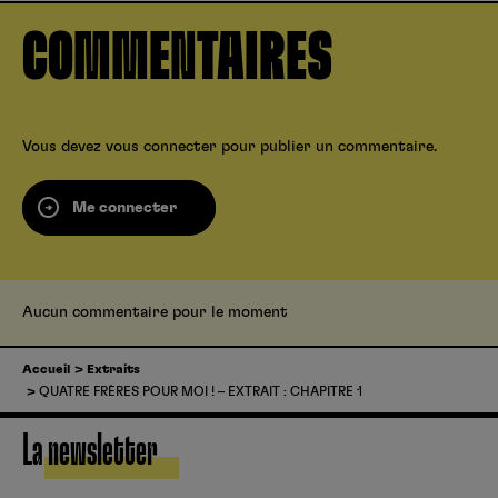
COMMENTAIRES
Vous devez
vous connecter
pour publier un commentaire.
Me connecter
Aucun commentaire pour le moment
Accueil
Extraits
QUATRE FRÈRES POUR MOI ! – EXTRAIT : CHAPITRE 1
La newsletter