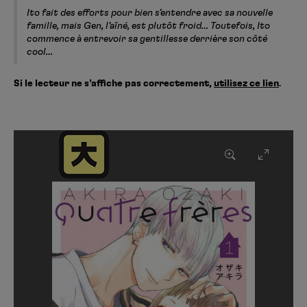
Ito fait des efforts pour bien s’entendre avec sa nouvelle
famille, mais Gen, l’aîné, est plutôt froid… Toutefois, Ito
commence à entrevoir sa gentillesse derrière son côté
cool…
Si le lecteur ne s’affiche pas correctement,
utilisez ce lien
.