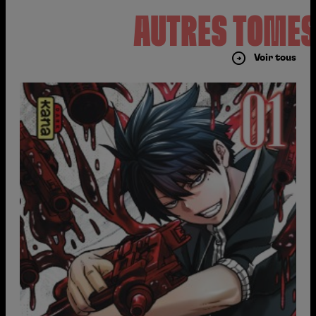
AUTRES TOME
Voir tous