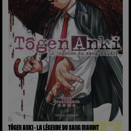
TÔGEN ANKI - LA LÉGENDE DU SANG MAUDIT