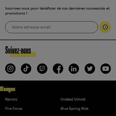
Inscrivez-vous pour bénéficier de nos dernières nouveautés et
promotions !
Suivez-nous
Mangas
Naruto
Undead Unluck
Fire Force
Blue Spring Ride