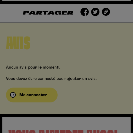
PARTAGER
AVIS
Aucun avis pour le moment.
Vous devez être connecté pour ajouter un avis.
Me connecter