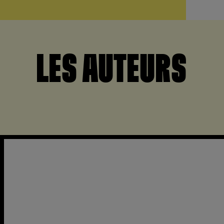
LES AUTEURS