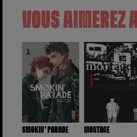
VOUS AIMEREZ 
SMOKIN' PARADE
MONTAGE