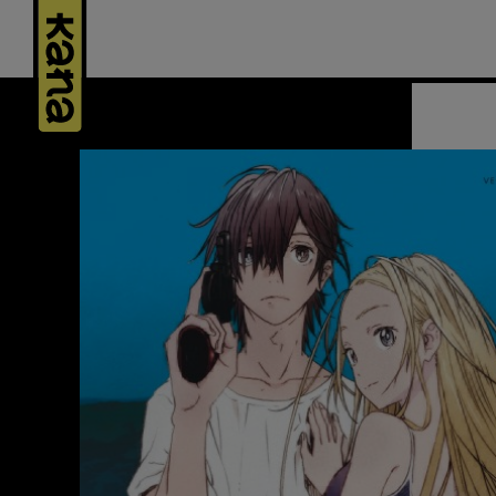
Panneau de gestion des cookies