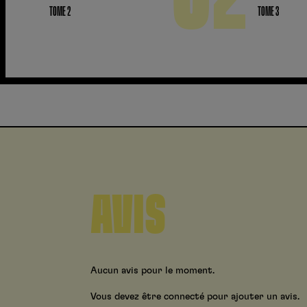
TOME 2
TOME 3
AVIS
Aucun avis pour le moment.
Vous devez être connecté pour ajouter un avis.