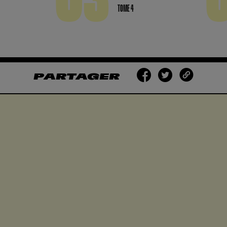
TOME 4
PARTAGER